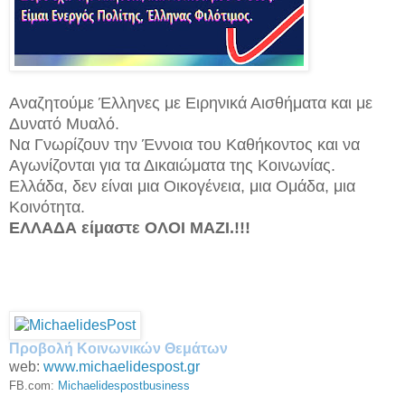
Αναζητούμε Έλληνες με Ειρηνικά Αισθήματα και με
Δυνατό Μυαλό.
Να Γνωρίζουν την Έννοια του Καθήκοντος και να
Αγωνίζονται για τα Δικαιώματα της Κοινωνίας.
Ελλάδα, δεν είναι μια Οικογένεια, μια Ομάδα, μια
Κοινότητα.
ΕΛΛΑΔΑ είμαστε ΟΛΟΙ ΜΑΖΙ.!!!
Προβολή Κοινωνικών Θεμάτων
web:
www.michaelidespost.gr
FB.com:
Michaelidespostbusiness