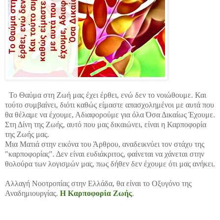
Το Θαύμα στη Ζωή μας έχει έρθει, ενώ δεν το νοιώθουμε. Και
τούτο συμβαίνει, διότι καθώς είμαστε απασχολημένοι με αυτά που
θα θέλαμε να έχουμε, Αδιαφορούμε για όλα Όσα Δικαίως Έχουμε.
Στη Δίνη της Ζωής, αυτό που μας δικαιώνει, είναι η Καρποφορία
της Ζωής μας.
Μια Ματιά στην εικόνα του Άρθρου, αναδεικνύει τον στάχυ της
"καρποφορίας". Δεν είναι ευδιάκριτος, φαίνεται να χάνεται στην
θολούρα των λογισμών μας, πως δήθεν δεν έχουμε ότι μας ανήκει.
Αλλαγή Νοοτροπίας στην Ελλάδα, θα είναι το Οξυγόνο της
Αναδημιουργίας.
Η Καρποφορία Ζωής
.