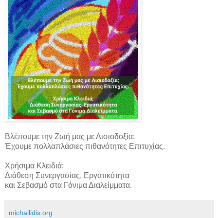
Βλέπουμε την Ζωή μας με Αισιοδοξία;
Έχουμε πολλαπλάσιες πιθανότητες Επιτυχίας.
Χρήσιμα Κλειδιά;
Διάθεση Συνεργασίας, Εργατικότητα
και Σεβασμό στα Γόνιμα Διαλείμματα.
michailidis.org